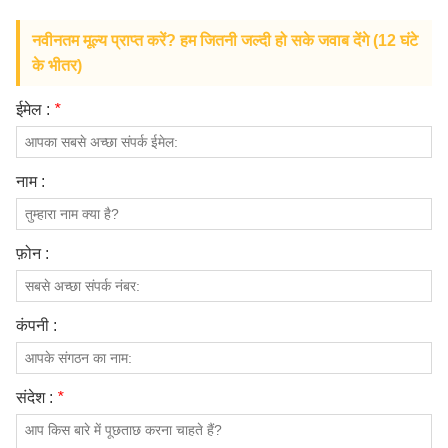
नवीनतम मूल्य प्राप्त करें? हम जितनी जल्दी हो सके जवाब देंगे (12 घंटे
के भीतर)
ईमेल :
*
नाम :
फ़ोन :
कंपनी :
संदेश :
*