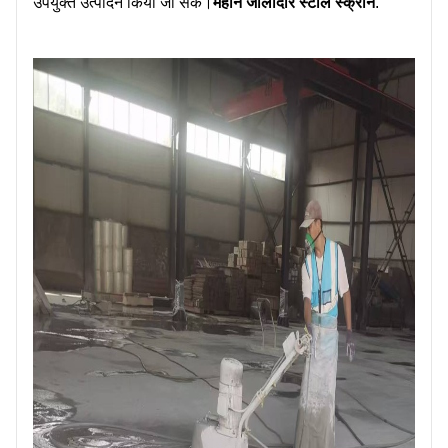
उपयुक्त उत्पादन किया जा सके।
महीन जालीदार स्टील स्क्रीन
.