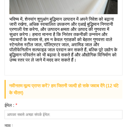
भविष्य में, शेनयांग शुगुआंग बुद्धिमान उत्पादन में अपने निवेश को बढ़ाना
जारी रखेगा, अधिक स्वचालित उपकरण और एआई बुद्धिमान निगरानी
प्रणाली पेश करेगा, और उत्पादन क्षमता और उत्पाद की गुणवत्ता में
सुधार करेगा। हमारा मानना ​​​​है कि निरंतर तकनीकी उन्नयन और
नवाचारों के माध्यम से, हम न केवल ग्राहकों को बेहतर गुणवत्ता वाले
स्टेनलेस स्टील जाल, पॉलिएस्टर जाल, अरामिड जाल और
पॉलीफेनिलीन सल्फाइड जाल प्रदान कर सकते हैं, बल्कि पूरे उद्योग के
बुद्धिमान परिवर्तन को भी बढ़ावा दे सकते हैं और औद्योगिक विनिर्माण को
उच्च स्तर पर ले जाने में मदद कर सकते हैं।
नवीनतम मूल्य प्राप्त करें? हम जितनी जल्दी हो सके जवाब देंगे (12 घंटे
के भीतर)
ईमेल :
*
नाम :