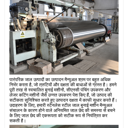
हमारे बारे में
पारंपरिक जाल उत्पादों का उत्पादन मैन्युअल श्रम पर बहुत अधिक
निर्भर करता है, जो त्रुटियों और दक्षता की बाधाओं से ग्रस्त है। हमने
पूरी तरह से स्वचालित बुनाई मशीनों, सीएनसी पंचिंग उपकरण और
लेजर कटिंग मशीनों जैसे उन्नत उपकरण पेश किए हैं, जो उत्पाद की
सटीकता सुनिश्चित करते हुए उत्पादन दक्षता में काफी सुधार करते हैं।
उदाहरण के लिए, हमारी स्टेनलेस स्टील जाल बुनाई मशीन मैन्युअल
संचालन के कारण होने वाले अनियमित जाल छेद की समस्या से बचने
के लिए जाल छेद की एकरूपता को सटीक रूप से नियंत्रित कर
सकती है।