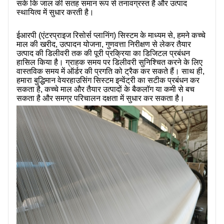
सके कि जाल की सतह समान रूप से तनावग्रस्त है और उत्पाद
स्थायित्व में सुधार करती है।
ईआरपी (एंटरप्राइज रिसोर्स प्लानिंग) सिस्टम के माध्यम से, हमने कच्चे
माल की खरीद, उत्पादन योजना, गुणवत्ता निरीक्षण से लेकर तैयार
उत्पाद की डिलीवरी तक की पूरी प्रक्रिया का डिजिटल प्रबंधन
हासिल किया है। ग्राहक समय पर डिलीवरी सुनिश्चित करने के लिए
वास्तविक समय में ऑर्डर की प्रगति को ट्रैक कर सकते हैं। साथ ही,
हमारा बुद्धिमान वेयरहाउसिंग सिस्टम इन्वेंट्री का सटीक प्रबंधन कर
सकता है, कच्चे माल और तैयार उत्पादों के बैकलॉग या कमी से बच
सकता है और समग्र परिचालन दक्षता में सुधार कर सकता है।