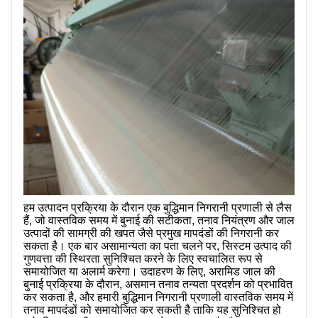
हम उत्पादन प्रक्रिया के दौरान एक बुद्धिमान निगरानी प्रणाली से लैस
हैं, जो वास्तविक समय में बुनाई की सटीकता, तनाव नियंत्रण और जाल
उत्पादों की सामग्री की खपत जैसे प्रमुख मापदंडों की निगरानी कर
सकता है। एक बार असामान्यता का पता चलने पर, सिस्टम उत्पाद की
गुणवत्ता की स्थिरता सुनिश्चित करने के लिए स्वचालित रूप से
समायोजित या अलार्म करेगा। उदाहरण के लिए, अरामिड जाल की
बुनाई प्रक्रिया के दौरान, असमान तनाव तन्यता प्रदर्शन को प्रभावित
कर सकता है, और हमारी बुद्धिमान निगरानी प्रणाली वास्तविक समय में
तनाव मापदंडों को समायोजित कर सकती है ताकि यह सुनिश्चित हो