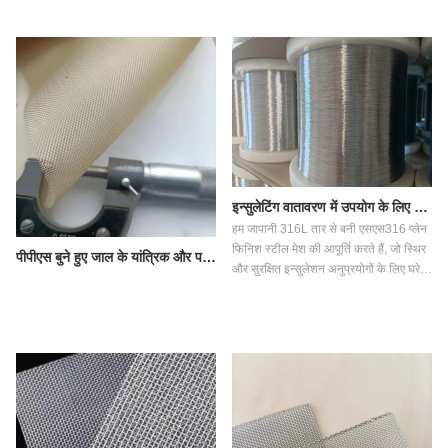
इन्सुलेटिंग वातावरण में उपयोग के लिए स्टेनलेस स्टील की जाली
हम जापानी 316L तार से बनी एसएस316 प्लेन
फिनिश स्टील मेश की आपूर्ति करते हैं, जो स्थिर
पीपीएस बुने हुए जाल के यांत्रिक और पर्यावरणीय प्रदर्शन परीक्षण मापदंड
और सुरक्षित इन्सुलेशन अनुप्रयोगों के लिए घरेलू
एसएस304 की कमियों को दूर करती है।