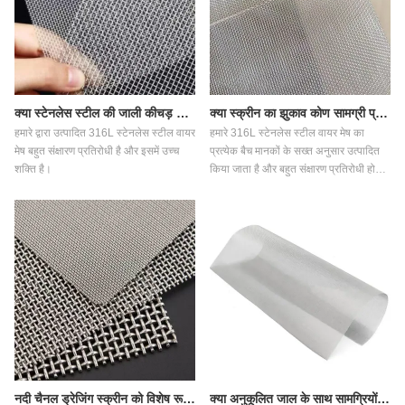
क्या स्टेनलेस स्टील की जाली कीचड़ के दीर्घकालिक प्रभाव को झेल सकती है?
क्या स्क्रीन का झुकाव कोण सामग्री प्रवाह की गति को प्रभावित करता है?
हमारे द्वारा उत्पादित 316L स्टेनलेस स्टील वायर
हमारे 316L स्टेनलेस स्टील वायर मेष का
मेष बहुत संक्षारण प्रतिरोधी है और इसमें उच्च
प्रत्येक बैच मानकों के सख्त अनुसार उत्पादित
शक्ति है।
किया जाता है और बहुत संक्षारण प्रतिरोधी होता
है।
नदी चैनल ड्रेजिंग स्क्रीन को विशेष रूप से क्यों डिज़ाइन किया गया है?
क्या अनुकूलित जाल के साथ सामग्रियों की स्क्रीनिंग करना अधिक कुशल है?