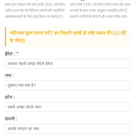
हमारे द्वारा प्रदान की जाने वाली 316L स्टेनलेस
हमारे सभी 316L स्टेनलेस स्टील वायर मेष उच्च
स्टील वायर मेष को विभिन्न उद्योगों की स्क्रीनिंग
मानकों के साथ सख्त अनुसार उत्पादित होते हैं,
आवश्यकताओं के लिए लागू किया जा सकता है।
संक्षारण प्रतिरोधी होते हैं और उच्च शक्ति वाले
होते हैं।
नवीनतम मूल्य प्राप्त करें? हम जितनी जल्दी हो सके जवाब देंगे (12 घंटे
के भीतर)
ईमेल :
*
नाम :
फ़ोन :
कंपनी :