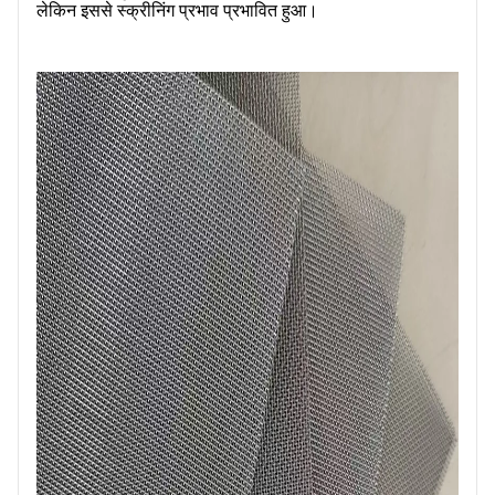
लेकिन इससे स्क्रीनिंग प्रभाव प्रभावित हुआ।