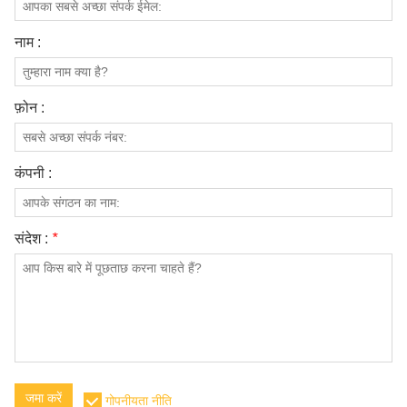
हमारे बारे में
नाम :
फ़ोन :
कंपनी :
संदेश :
*
जमा करें
गोपनीयता नीति