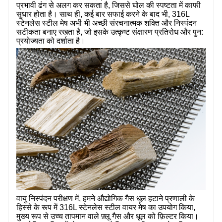
प्रभावी ढंग से अलग कर सकता है, जिससे घोल की स्पष्टता में काफी
सुधार होता है। साथ ही, कई बार सफाई करने के बाद भी, 316L
स्टेनलेस स्टील मेष अभी भी अच्छी संरचनात्मक शक्ति और निस्पंदन
सटीकता बनाए रखता है, जो इसके उत्कृष्ट संक्षारण प्रतिरोध और पुन:
प्रयोज्यता को दर्शाता है।
वायु निस्पंदन परीक्षण में, हमने औद्योगिक गैस धूल हटाने प्रणाली के
हिस्से के रूप में 316L स्टेनलेस स्टील वायर मेष का उपयोग किया,
मुख्य रूप से उच्च तापमान वाले फ़्लू गैस और धूल को फ़िल्टर किया।