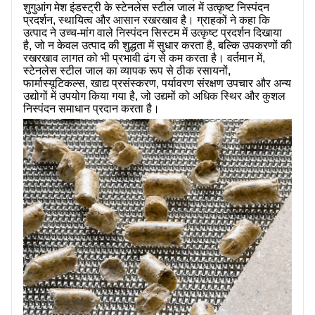
शुगुआंग मेश इंडस्ट्री के स्टेनलेस स्टील जाल में उत्कृष्ट निस्पंदन
प्रदर्शन, स्थायित्व और आसान रखरखाव है। ग्राहकों ने कहा कि
उत्पाद ने उच्च-मांग वाले निस्पंदन सिस्टम में उत्कृष्ट प्रदर्शन दिखाया
है, जो न केवल उत्पाद की शुद्धता में सुधार करता है, बल्कि उपकरणों की
रखरखाव लागत को भी प्रभावी ढंग से कम करता है। वर्तमान में,
स्टेनलेस स्टील जाल का व्यापक रूप से ठीक रसायनों,
फार्मास्यूटिकल्स, खाद्य प्रसंस्करण, पर्यावरण संरक्षण उपचार और अन्य
उद्योगों में उपयोग किया गया है, जो उद्यमों को अधिक स्थिर और कुशल
निस्पंदन समाधान प्रदान करता है।